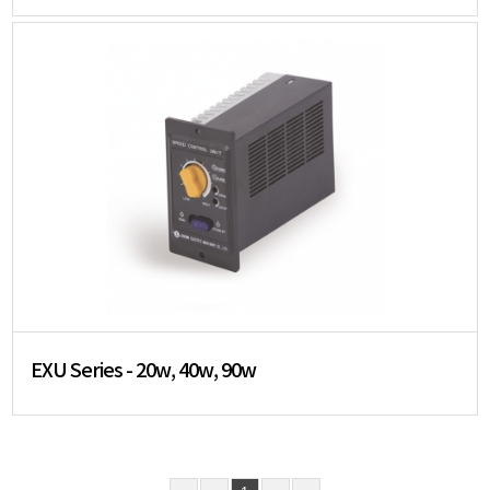
EXU Series - 20w, 40w, 90w