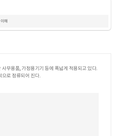
대한 이해
라 일반 사무용품, 가정용기기 등에 폭넓게 적용되고 있다.
자적으로 정류되어 진다.