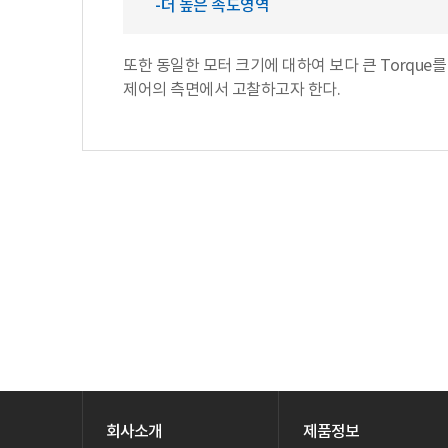
-더 높은 속도영역
또한 동일한 모터 크기에 대하여 보다 큰 Torque
제어의 측면에서 고찰하고자 한다.
회사소개
제품정보