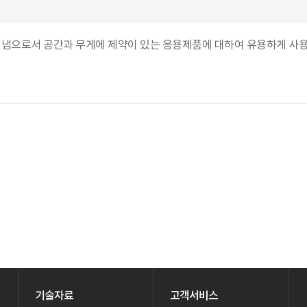
를 냄으로서 공간과 무게에 제약이 있는 응용제품에 대하여 유용하게 사용될
기술자료
고객서비스