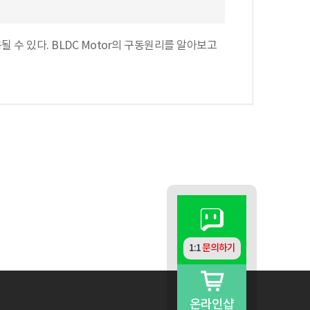
 수 있다. BLDC Motor의 구동원리를 알아보고
1:1
문의하기
온라인샵