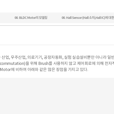
리
00. BLDC Motor의 모델링
00. Hall Sensor (Hall 소자,Hall IC)에 
otor는 자동차 산업, 우주산업, 의료기기, 공장자동화, 실험 실습설비뿐만 아니
; commutation)을 위해 Brush를 사용하지 않고 제어회로에 의해 전
ction Motor에 비하여 아래와 같은 많은 장점을 가지고 있다.