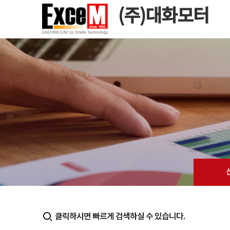
(주)대화모터
클릭하시면 빠르게 검색하실 수 있습니다.