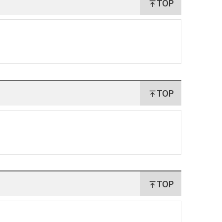
TOP
TOP
TOP