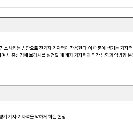
 감소시키는 방향으로 전기자 기자력이 작용한다. 이 때문에 생기는 기자력
 새 중성점에 브러시를 설정할 때 계자 기자력과 직각 방향과 역방향 분의
생겨 계자 기자력을 약하게 하는 현상.