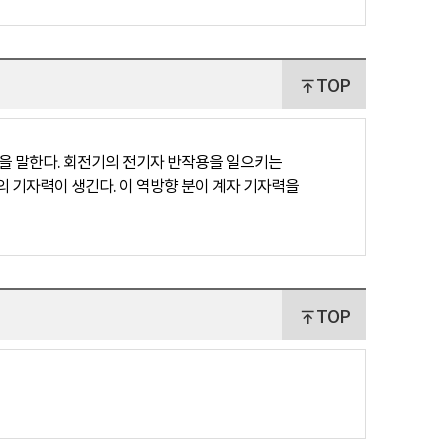
TOP
을 말한다. 회전기의 전기자 반작용을 일으키는
 기자력이 생긴다. 이 역방향 분이 계자 기자력을
TOP