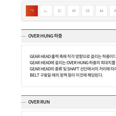
ㄱ
ㄴ
ㄷ
ㄹ
ㅁ
ㅂ
OVER HUNG 하중
GEAR HEAD 출력 축에 직각 방향으로 걸리는 하중이다
GEAR HEAD에 걸리는 OVER HUNG 하중의 최대치
GEAR HEAD의 종류 및 SHAFT 선단에서의 거리에 따
BELT 구동일 때의 장력 등이 이것에 해당된다.
OVER RUN