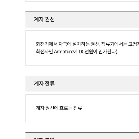
계자 권선
회전기에서 자극에 설치하는 권선. 직류기에서는 고정자 
회전자인 Armature에 DC전원이 인가된다)
계자 전류
계자 권선에 흐르는 전류