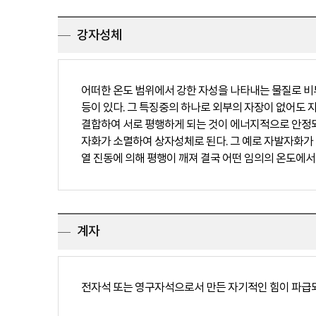
강자성체
어떠한 온도 범위에서 강한 자성을 나타내는 물질로 비투자율이 1
등이 있다. 그 특징중의 하나로 외부의 자장이 없어도
결합하여 서로 평행하게 되는 것이 에너지적으로 안정되
자화가 소멸하여 상자성체로 된다. 그 예로 자발자화가 
열 진동에 의해 평행이 깨져 결국 어떤 임의의 온도에서 
계자
전자석 또는 영구자석으로서 만든 자기적인 힘이 파급되