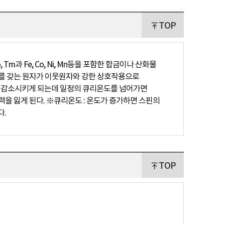
TOP
 Tm과 Fe, Co, Ni, Mn등을 포함한 합금이나 산화물
트를 갖는 원자가 이웃원자와 강한 상호작용으로
를 감소시키게 되는데 일정의 큐리온도를 넘어가면
력을 잃게 된다. ※큐리온도 : 온도가 증가하면 스핀의
다.
TOP