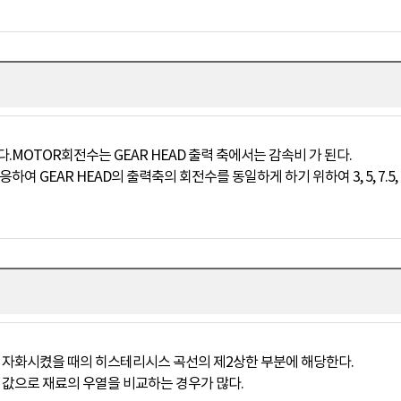
.MOTOR회전수는 GEAR HEAD 출력 축에서는 감속비 가 된다.
 GEAR HEAD의 출력축의 회전수를 동일하게 하기 위하여 3, 5, 7.5, 12
지 자화시켰을 때의 히스테리시스 곡선의 제2상한 부분에 해당한다.
 값으로 재료의 우열을 비교하는 경우가 많다.