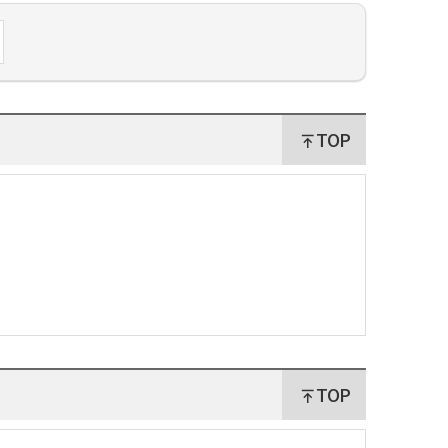
TOP
TOP