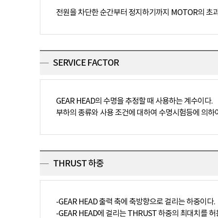
전원을 차단한 순간부터 정지하기까지 MOTOR의 초과
SERVICE FACTOR
GEAR HEAD의 수명을 추정할 때 사용하는 계수이다.
부하의 종류와 사용 조건에 대하여 수명시험등에 의하
THRUST 하중
-GEAR HEAD 출력 축에 축방향으로 걸리는 하중이다.
-GEAR HEAD에 걸리는 THRUST 하중의 최대치를 