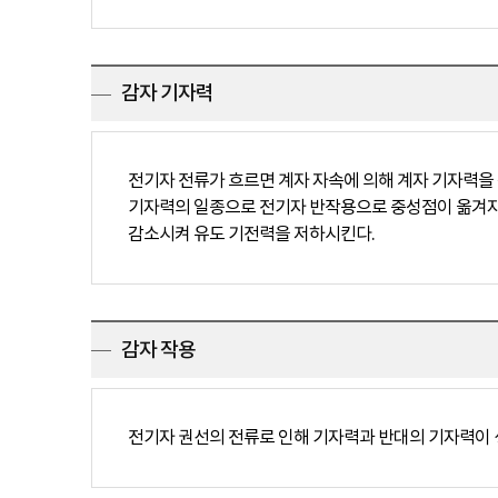
감자 기자력
전기자 전류가 흐르면 계자 자속에 의해 계자 기자력을
기자력의 일종으로 전기자 반작용으로 중성점이 옮겨지며
감소시켜 유도 기전력을 저하시킨다.
감자 작용
전기자 권선의 전류로 인해 기자력과 반대의 기자력이 