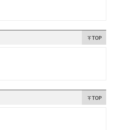
TOP
TOP