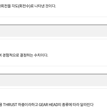
회전을 각도(회전수)로 나타낸 것이다.
여 경험적으로 결정하는 수치이다.
허용 THRUST 하중이라하고 GEAR HEAD의 종류에 따라 달라진다