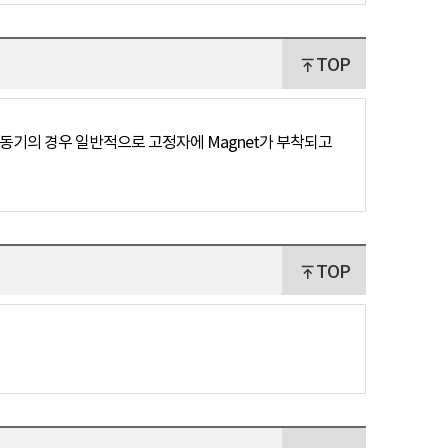
TOP
전동기의 경우 일반적으로 고정자에 Magnet가 부착되고
TOP